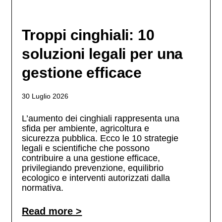
Troppi cinghiali: 10
soluzioni legali per una
gestione efficace
30 Luglio 2026
L’aumento dei cinghiali rappresenta una
sfida per ambiente, agricoltura e
sicurezza pubblica. Ecco le 10 strategie
legali e scientifiche che possono
contribuire a una gestione efficace,
privilegiando prevenzione, equilibrio
ecologico e interventi autorizzati dalla
normativa.
Read more >