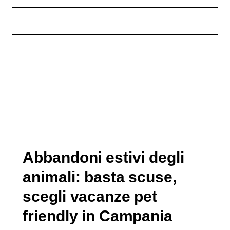
Abbandoni estivi degli
animali: basta scuse,
scegli vacanze pet
friendly in Campania