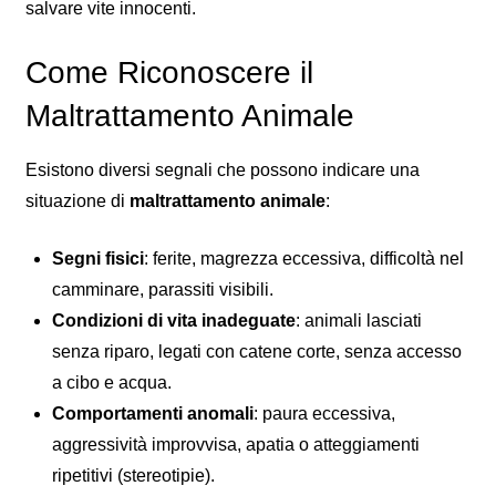
salvare vite innocenti.
Come Riconoscere il
Maltrattamento Animale
Esistono diversi segnali che possono indicare una
situazione di
maltrattamento animale
:
Segni fisici
: ferite, magrezza eccessiva, difficoltà nel
camminare, parassiti visibili.
Condizioni di vita inadeguate
: animali lasciati
senza riparo, legati con catene corte, senza accesso
a cibo e acqua.
Comportamenti anomali
: paura eccessiva,
aggressività improvvisa, apatia o atteggiamenti
ripetitivi (stereotipie).