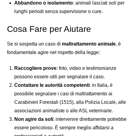
Abbandono o isolamento
: animali lasciati soli per
lunghi periodi senza supervisione o cure.
Cosa Fare per Aiutare
Se si sospetta un caso di
maltrattamento animale
, è
fondamentale agire nel rispetto della legge:
Raccogliere prove
: foto, video e testimonianze
possono essere utili per segnalare il caso.
Contattare le autorità competenti
: in Italia, è
possibile segnalare i casi di maltrattamento ai
Carabinieri Forestali (1515), alla Polizia Locale, alle
associazioni animaliste o alle ASL veterinarie.
Non agire da soli
: intervenire direttamente potrebbe
essere pericoloso. È sempre meglio affidarsi a