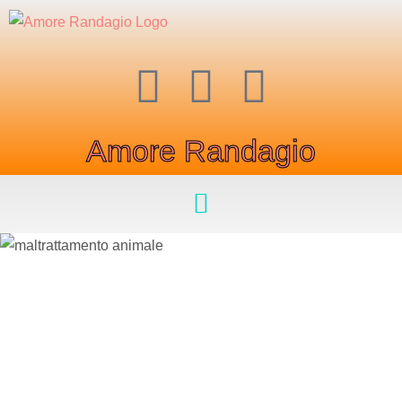
Amore Randagio