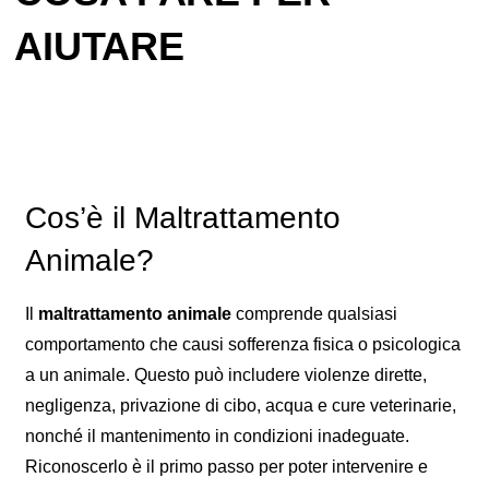
AIUTARE
Cos’è il Maltrattamento
Animale?
Il
maltrattamento animale
comprende qualsiasi
comportamento che causi sofferenza fisica o psicologica
a un animale. Questo può includere violenze dirette,
negligenza, privazione di cibo, acqua e cure veterinarie,
nonché il mantenimento in condizioni inadeguate.
Riconoscerlo è il primo passo per poter intervenire e