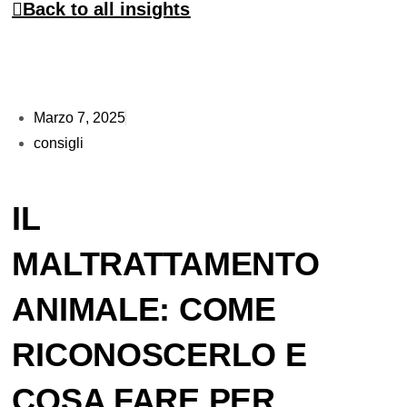
Back to all insights
Marzo 7, 2025
consigli
IL
MALTRATTAMENTO
ANIMALE: COME
RICONOSCERLO E
COSA FARE PER