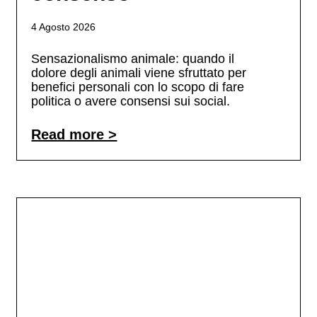
4 Agosto 2026
Sensazionalismo animale: quando il
dolore degli animali viene sfruttato per
benefici personali con lo scopo di fare
politica o avere consensi sui social.
Read more >