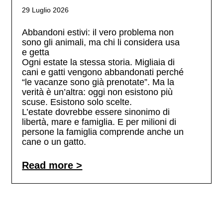
29 Luglio 2026
Abbandoni estivi: il vero problema non
sono gli animali, ma chi li considera usa
e getta
Ogni estate la stessa storia. Migliaia di
cani e gatti vengono abbandonati perché
“le vacanze sono già prenotate”. Ma la
verità è un’altra: oggi non esistono più
scuse. Esistono solo scelte.
L’estate dovrebbe essere sinonimo di
libertà, mare e famiglia. E per milioni di
persone la famiglia comprende anche un
cane o un gatto.
Read more >