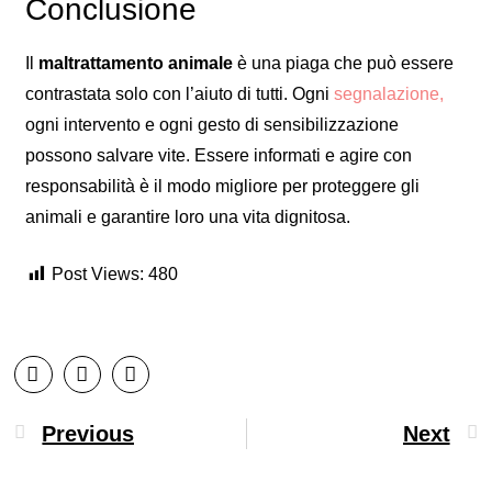
Conclusione
Il
maltrattamento animale
è una piaga che può essere
contrastata solo con l’aiuto di tutti. Ogni
segnalazione,
ogni intervento e ogni gesto di sensibilizzazione
possono salvare vite. Essere informati e agire con
responsabilità è il modo migliore per proteggere gli
animali e garantire loro una vita dignitosa.
Post Views:
480
Previous
Next