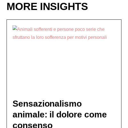
MORE INSIGHTS
Sensazionalismo
animale: il dolore come
consenso