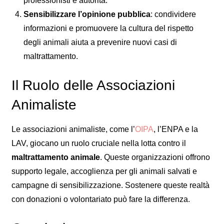
professionisti e autorità.
Sensibilizzare l’opinione pubblica
: condividere
informazioni e promuovere la cultura del rispetto
degli animali aiuta a prevenire nuovi casi di
maltrattamento.
Il Ruolo delle Associazioni
Animaliste
Le associazioni animaliste, come l’
OIPA
, l’ENPA e la
LAV, giocano un ruolo cruciale nella lotta contro il
maltrattamento animale
. Queste organizzazioni offrono
supporto legale, accoglienza per gli animali salvati e
campagne di sensibilizzazione. Sostenere queste realtà
con donazioni o volontariato può fare la differenza.