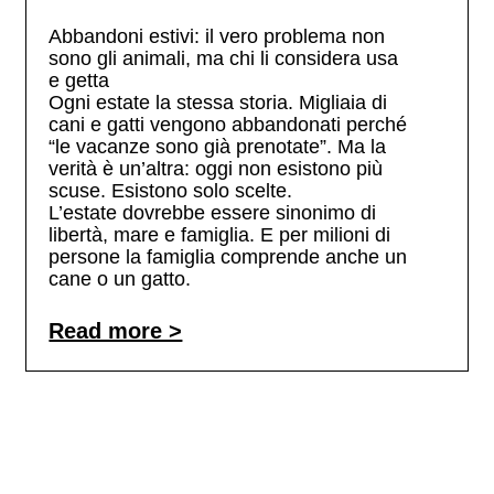
Abbandoni estivi: il vero problema non
sono gli animali, ma chi li considera usa
e getta
Ogni estate la stessa storia. Migliaia di
cani e gatti vengono abbandonati perché
“le vacanze sono già prenotate”. Ma la
verità è un’altra: oggi non esistono più
scuse. Esistono solo scelte.
L’estate dovrebbe essere sinonimo di
libertà, mare e famiglia. E per milioni di
persone la famiglia comprende anche un
cane o un gatto.
Read more >