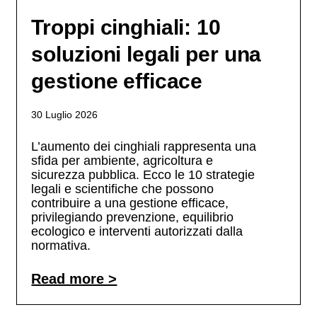
Troppi cinghiali: 10
soluzioni legali per una
gestione efficace
30 Luglio 2026
L’aumento dei cinghiali rappresenta una
sfida per ambiente, agricoltura e
sicurezza pubblica. Ecco le 10 strategie
legali e scientifiche che possono
contribuire a una gestione efficace,
privilegiando prevenzione, equilibrio
ecologico e interventi autorizzati dalla
normativa.
Read more >