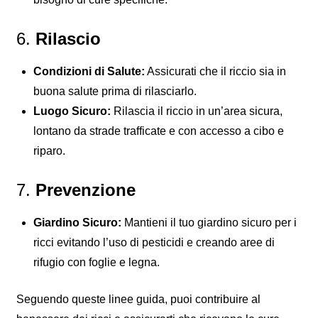
6.
Rilascio
Condizioni di Salute:
Assicurati che il riccio sia in
buona salute prima di rilasciarlo.
Luogo Sicuro:
Rilascia il riccio in un’area sicura,
lontano da strade trafficate e con accesso a cibo e
riparo.
7.
Prevenzione
Giardino Sicuro:
Mantieni il tuo giardino sicuro per i
ricci evitando l’uso di pesticidi e creando aree di
rifugio con foglie e legna.
Seguendo queste linee guida, puoi contribuire al