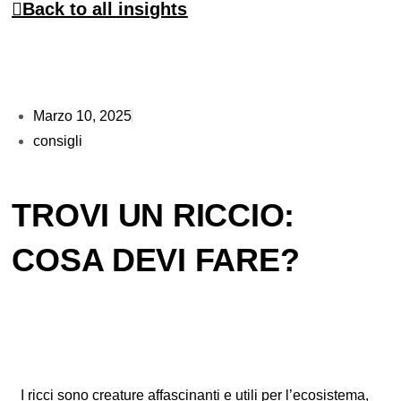
Back to all insights
Marzo 10, 2025
consigli
TROVI UN RICCIO:
COSA DEVI FARE?
I ricci sono creature affascinanti e utili per l’ecosistema,