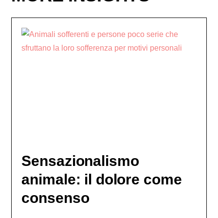
Sensazionalismo
animale: il dolore come
consenso