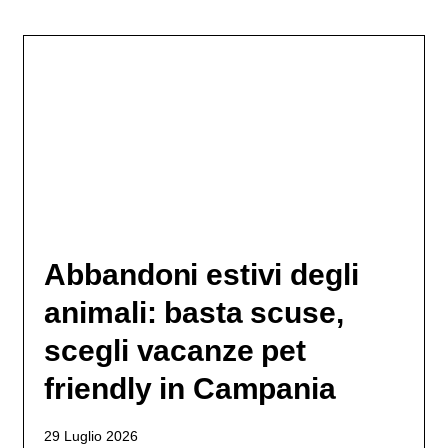
Abbandoni estivi degli
animali: basta scuse,
scegli vacanze pet
friendly in Campania
29 Luglio 2026