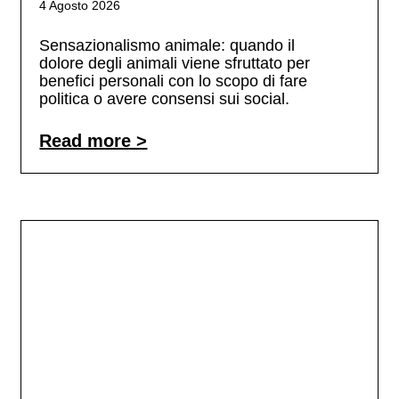
4 Agosto 2026
Sensazionalismo animale: quando il
dolore degli animali viene sfruttato per
benefici personali con lo scopo di fare
politica o avere consensi sui social.
Read more >