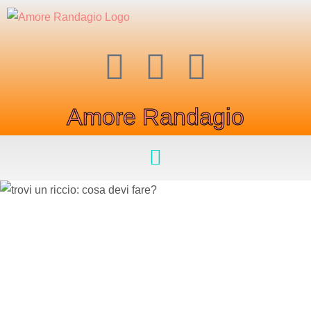
Amore Randagio