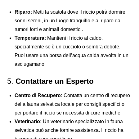
Riparo:
Metti la scatola dove il riccio potrà dormire
sonni sereni, in un luogo tranquillo e al riparo da
rumori forti e animali domestici.
Temperatura:
Mantieni il riccio al caldo,
specialmente se è un cucciolo o sembra debole.
Puoi usare una borsa dell’acqua calda avvolta in un
asciugamano.
5.
Contattare un Esperto
Centro di Recupero:
Contatta un centro di recupero
della fauna selvatica locale per consigli specifici o
per portare il riccio se necessita di cure mediche.
Veterinario:
Un veterinario specializzato in fauna
selvatica può anche fornire assistenza. Il riccio ha
bisogno di cure specifiche.