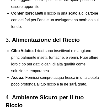
essere appuntite.
Contenitore:
Metti il riccio in una scatola di cartone
con dei fori per l’aria e un asciugamano morbido sul
fondo.
3.
Alimentazione
del Riccio
Cibo Adatto:
I ricci sono insettivori e mangiano
principalmente insetti, lumache, e vermi. Puoi offrire
loro cibo per gatti o cani di alta qualità come
soluzione temporanea.
Acqua:
Fornisci sempre acqua fresca in una ciotola
poco profonda al tuo riccio e te ne sarà grato.
4.
Ambiente Sicuro
per il tuo
Riccio