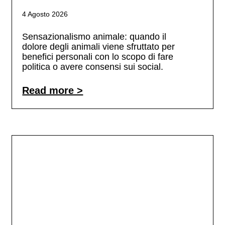
4 Agosto 2026
Sensazionalismo animale: quando il
dolore degli animali viene sfruttato per
benefici personali con lo scopo di fare
politica o avere consensi sui social.
Read more >