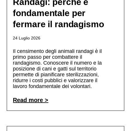
Randagi: perché è
fondamentale per
fermare il randagismo
24 Luglio 2026
Il censimento degli animali randagi è il
primo passo per combattere il
randagismo. Conoscere il numero e la
posizione di cani e gatti sul territorio
permette di pianificare sterilizzazioni,
ridurre i costi pubblici e valorizzare il
lavoro fondamentale dei volontari.
Read more >