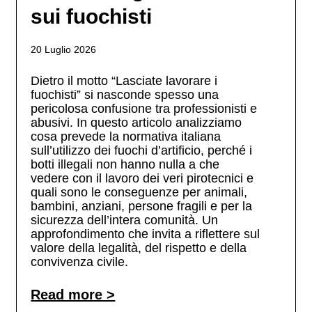
sui fuochisti
20 Luglio 2026
Dietro il motto “Lasciate lavorare i
fuochisti” si nasconde spesso una
pericolosa confusione tra professionisti e
abusivi. In questo articolo analizziamo
cosa prevede la normativa italiana
sull’utilizzo dei fuochi d’artificio, perché i
botti illegali non hanno nulla a che
vedere con il lavoro dei veri pirotecnici e
quali sono le conseguenze per animali,
bambini, anziani, persone fragili e per la
sicurezza dell’intera comunità. Un
approfondimento che invita a riflettere sul
valore della legalità, del rispetto e della
convivenza civile.
Read more >