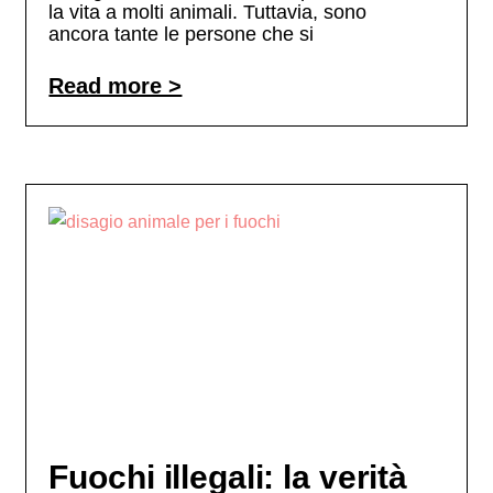
la vita a molti animali. Tuttavia, sono
ancora tante le persone che si
Read more >
Fuochi illegali: la verità