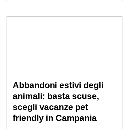
Abbandoni estivi degli
animali: basta scuse,
scegli vacanze pet
friendly in Campania