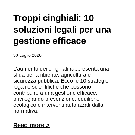
Troppi cinghiali: 10
soluzioni legali per una
gestione efficace
30 Luglio 2026
L’aumento dei cinghiali rappresenta una
sfida per ambiente, agricoltura e
sicurezza pubblica. Ecco le 10 strategie
legali e scientifiche che possono
contribuire a una gestione efficace,
privilegiando prevenzione, equilibrio
ecologico e interventi autorizzati dalla
normativa.
Read more >