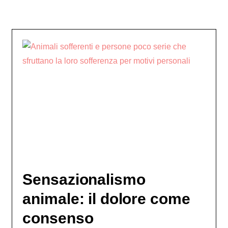
Sensazionalismo
animale: il dolore come
consenso