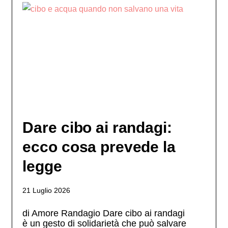
Dare cibo ai randagi:
ecco cosa prevede la
legge
21 Luglio 2026
di Amore Randagio Dare cibo ai randagi
è un gesto di solidarietà che può salvare