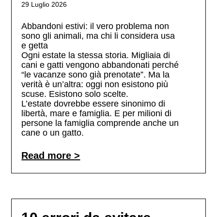
29 Luglio 2026
Abbandoni estivi: il vero problema non
sono gli animali, ma chi li considera usa
e getta
Ogni estate la stessa storia. Migliaia di
cani e gatti vengono abbandonati perché
“le vacanze sono già prenotate”. Ma la
verità è un’altra: oggi non esistono più
scuse. Esistono solo scelte.
L’estate dovrebbe essere sinonimo di
libertà, mare e famiglia. E per milioni di
persone la famiglia comprende anche un
cane o un gatto.
Read more >