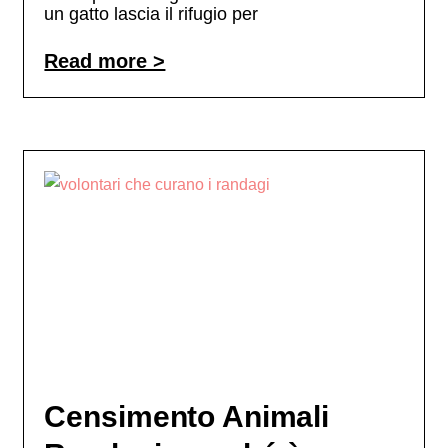
un gatto lascia il rifugio per
Read more >
Censimento Animali