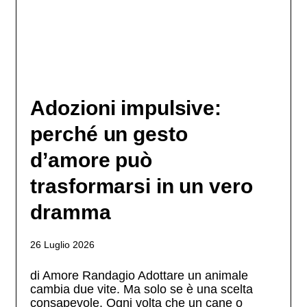
Adozioni impulsive:
perché un gesto
d’amore può
trasformarsi in un vero
dramma
26 Luglio 2026
di Amore Randagio Adottare un animale
cambia due vite. Ma solo se è una scelta
consapevole. Ogni volta che un cane o