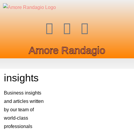
Amore Randagio
insights
Business insights
and articles written
by our team of
world-class
professionals