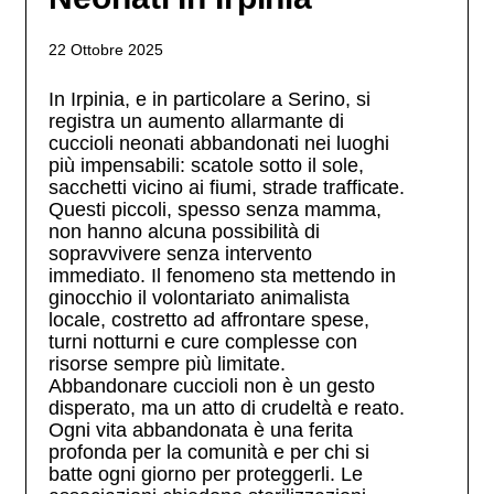
22 Ottobre 2025
In Irpinia, e in particolare a Serino, si
registra un aumento allarmante di
cuccioli neonati abbandonati nei luoghi
più impensabili: scatole sotto il sole,
sacchetti vicino ai fiumi, strade trafficate.
Questi piccoli, spesso senza mamma,
non hanno alcuna possibilità di
sopravvivere senza intervento
immediato. Il fenomeno sta mettendo in
ginocchio il volontariato animalista
locale, costretto ad affrontare spese,
turni notturni e cure complesse con
risorse sempre più limitate.
Abbandonare cuccioli non è un gesto
disperato, ma un atto di crudeltà e reato.
Ogni vita abbandonata è una ferita
profonda per la comunità e per chi si
batte ogni giorno per proteggerli. Le