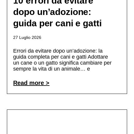
10 errori da evitare
dopo un’adozione:
guida per cani e gatti
27 Luglio 2026
Errori da evitare dopo un’adozione: la
guida completa per cani e gatti Adottare
un cane o un gatto significa cambiare per
sempre la vita di un animale… e
Read more >