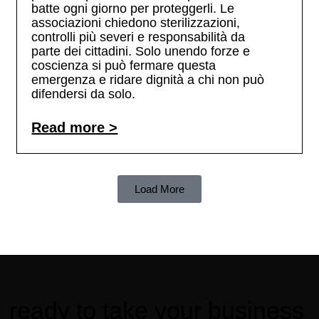
batte ogni giorno per proteggerli. Le
associazioni chiedono sterilizzazioni,
controlli più severi e responsabilità da
parte dei cittadini. Solo unendo forze e
coscienza si può fermare questa
emergenza e ridare dignità a chi non può
difendersi da solo.
Read more >
Load More
ready to take your business