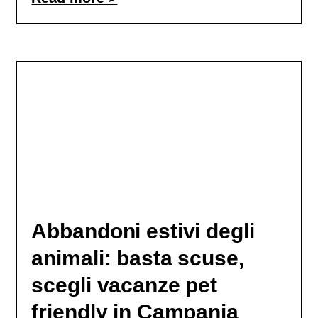
Abbandoni estivi degli
animali: basta scuse,
scegli vacanze pet
friendly in Campania