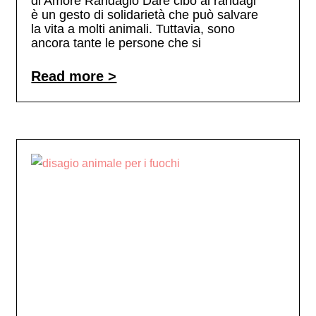
di Amore Randagio Dare cibo ai randagi
è un gesto di solidarietà che può salvare
la vita a molti animali. Tuttavia, sono
ancora tante le persone che si
Read more >