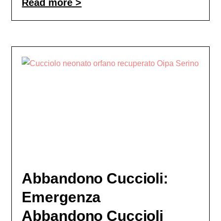
Read more >
Abbandono Cuccioli:
Emergenza
Abbandono Cuccioli