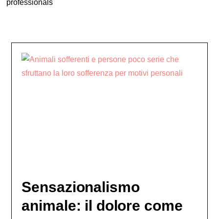
professionals
Sensazionalismo
animale: il dolore come