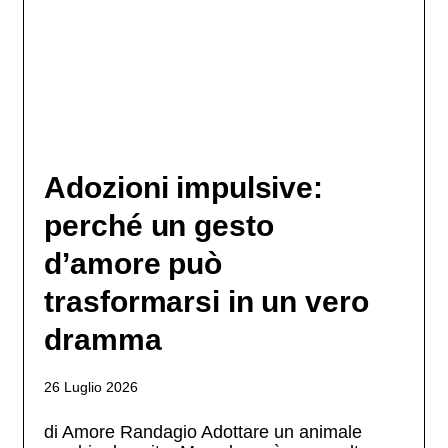
Adozioni impulsive:
perché un gesto
d’amore può
trasformarsi in un vero
dramma
26 Luglio 2026
di Amore Randagio Adottare un animale