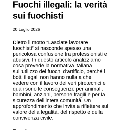
Fuochi illegali: la verità
sui fuochisti
20 Luglio 2026
Dietro il motto “Lasciate lavorare i
fuochisti” si nasconde spesso una
pericolosa confusione tra professionisti e
abusivi. In questo articolo analizziamo
cosa prevede la normativa italiana
sull’utilizzo dei fuochi d’artificio, perché i
botti illegali non hanno nulla a che
vedere con il lavoro dei veri pirotecnici e
quali sono le conseguenze per animali,
bambini, anziani, persone fragili e per la
sicurezza dell’intera comunità. Un
approfondimento che invita a riflettere sul
valore della legalità, del rispetto e della
convivenza civile.