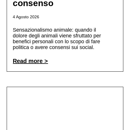
consenso
4 Agosto 2026
Sensazionalismo animale: quando il
dolore degli animali viene sfruttato per
benefici personali con lo scopo di fare
politica o avere consensi sui social.
Read more >