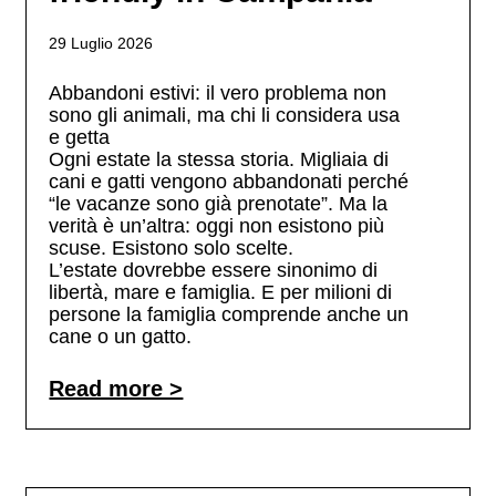
29 Luglio 2026
Abbandoni estivi: il vero problema non
sono gli animali, ma chi li considera usa
e getta
Ogni estate la stessa storia. Migliaia di
cani e gatti vengono abbandonati perché
“le vacanze sono già prenotate”. Ma la
verità è un’altra: oggi non esistono più
scuse. Esistono solo scelte.
L’estate dovrebbe essere sinonimo di
libertà, mare e famiglia. E per milioni di
persone la famiglia comprende anche un
cane o un gatto.
Read more >