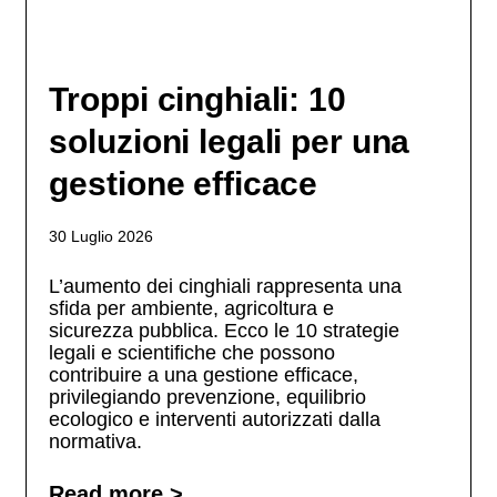
Troppi cinghiali: 10
soluzioni legali per una
gestione efficace
30 Luglio 2026
L’aumento dei cinghiali rappresenta una
sfida per ambiente, agricoltura e
sicurezza pubblica. Ecco le 10 strategie
legali e scientifiche che possono
contribuire a una gestione efficace,
privilegiando prevenzione, equilibrio
ecologico e interventi autorizzati dalla
normativa.
Read more >