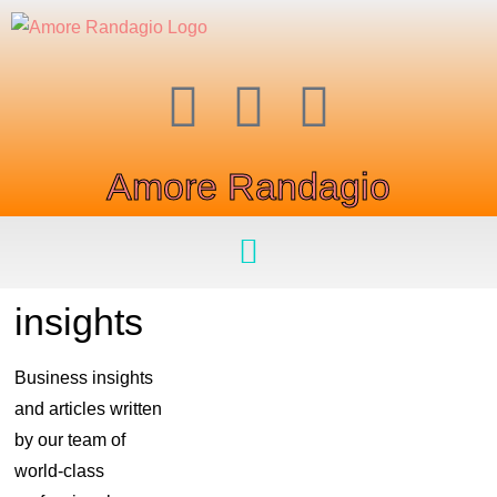
Amore Randagio
insights
Business insights
and articles written
by our team of
world-class