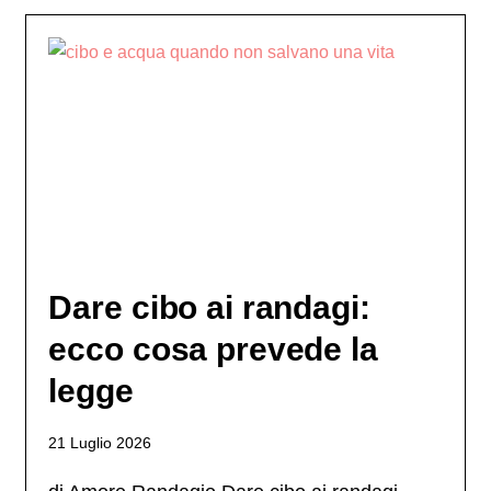
Dare cibo ai randagi:
ecco cosa prevede la
legge
21 Luglio 2026