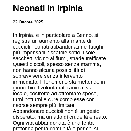
Neonati In Irpinia
22 Ottobre 2025
In Irpinia, e in particolare a Serino, si
registra un aumento allarmante di
cuccioli neonati abbandonati nei luoghi
più impensabili: scatole sotto il sole,
sacchetti vicino ai fiumi, strade trafficate.
Questi piccoli, spesso senza mamma,
non hanno alcuna possibilità di
sopravvivere senza intervento
immediato. Il fenomeno sta mettendo in
ginocchio il volontariato animalista
locale, costretto ad affrontare spese,
turni notturni e cure complesse con
risorse sempre più limitate.
Abbandonare cuccioli non è un gesto
disperato, ma un atto di crudeltà e reato.
Ogni vita abbandonata è una ferita
profonda per la comunità e per chi si