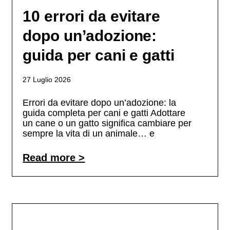
10 errori da evitare
dopo un’adozione:
guida per cani e gatti
27 Luglio 2026
Errori da evitare dopo un’adozione: la
guida completa per cani e gatti Adottare
un cane o un gatto significa cambiare per
sempre la vita di un animale… e
Read more >