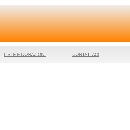
LISTE E DONAZIONI
CONTATTACI