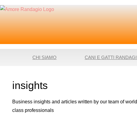
CHI SIAMO
CANI E GATTI RANDAGI
insights
Business insights and articles written by our team of world
class professionals