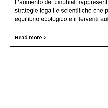
L’aumento dei cinghiali rappresent
strategie legali e scientifiche che
equilibrio ecologico e interventi au
Read more >