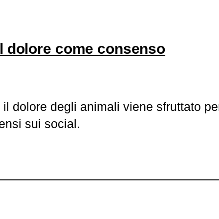
il dolore come consenso
 dolore degli animali viene sfruttato per
ensi sui social.