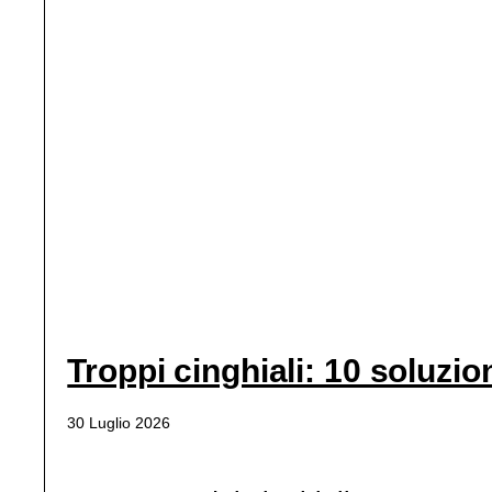
Troppi cinghiali: 10 soluzio
30 Luglio 2026