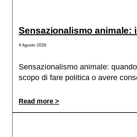
Sensazionalismo animale: 
4 Agosto 2026
Sensazionalismo animale: quando il
scopo di fare politica o avere cons
Read more >