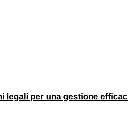
ni legali per una gestione effica