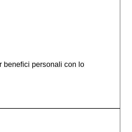
 benefici personali con lo