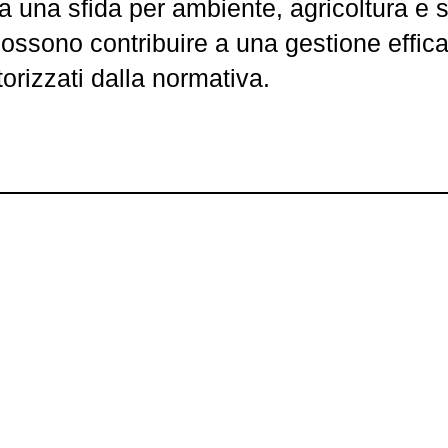
a una sfida per ambiente, agricoltura e 
 possono contribuire a una gestione effic
torizzati dalla normativa.