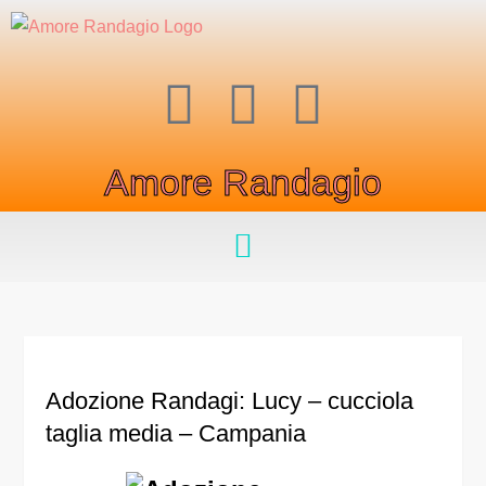
Amore Randagio
Adozione Randagi: Lucy – cucciola
taglia media – Campania