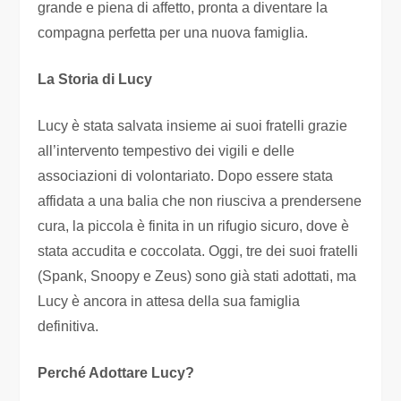
grande e piena di affetto, pronta a diventare la
compagna perfetta per una nuova famiglia.
La Storia di Lucy
Lucy è stata salvata insieme ai suoi fratelli grazie
all’intervento tempestivo dei vigili e delle
associazioni di volontariato. Dopo essere stata
affidata a una balia che non riusciva a prendersene
cura, la piccola è finita in un rifugio sicuro, dove è
stata accudita e coccolata. Oggi, tre dei suoi fratelli
(Spank, Snoopy e Zeus) sono già stati adottati, ma
Lucy è ancora in attesa della sua famiglia
definitiva.
Perché Adottare Lucy?