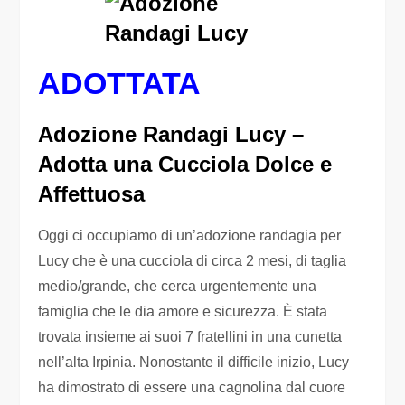
ADOTTATA
Adozione Randagi Lucy –
Adotta una Cucciola Dolce e
Affettuosa
Oggi ci occupiamo di un’adozione randagia per
Lucy che è una cucciola di circa 2 mesi, di taglia
medio/grande, che cerca urgentemente una
famiglia che le dia amore e sicurezza. È stata
trovata insieme ai suoi 7 fratellini in una cunetta
nell’alta Irpinia. Nonostante il difficile inizio, Lucy
ha dimostrato di essere una cagnolina dal cuore