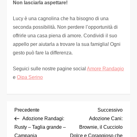
Non lasciarla aspettare!
Lucy è una cagnolina che ha bisogno di una
seconda possibilità. Non perdere l’opportunità di
offrirle una casa piena di amore. Condividi il suo
appello per aiutarla a trovare la sua famiglia! Ogni
gesto può fare la differenza.
Seguici sulle nostre pagine social
Amore Randagio
e
Oipa Serino
Precedente
Successivo
Adozione Randagi:
Adozione Cani:
Rusty – Taglia grande –
Brownie, il Cucciolo
Campania
Dolce e Coraggioso che